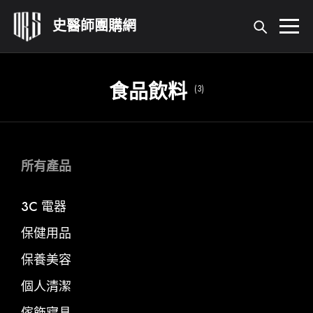
首頁
食品飲料
(3)
所有產品
關於我們
所有產品
3C 電器
活動登錄
保健用品
我的帳號
保養美容
個人清潔