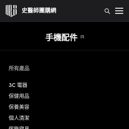
首頁
手機配件
(0)
所有產品
關於我們
所有產品
3C 電器
活動登錄
保健用品
我的帳號
保養美容
個人清潔