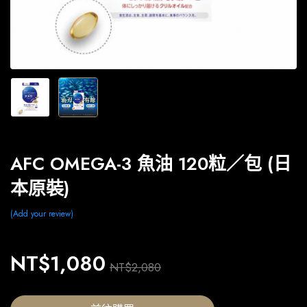
AFC OMEGA-3 魚油 120粒／包 (日
本原裝)
Add your review
NT$
1,080
NT$
2,080