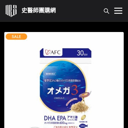
首頁
SALE
所有產品
關於我們
活動登錄
我的帳號