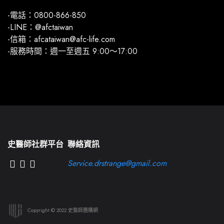
-電話：0800-866-850
-LINE：@afctaiwan
-信箱：afcataiwan@afc-life.com
-服務時間：週一至週五 9:00～17:00
史醫師社群平台
聯絡資訊
Service.drstrange@gmail.com
Copyright © 2022 史醫師團購網